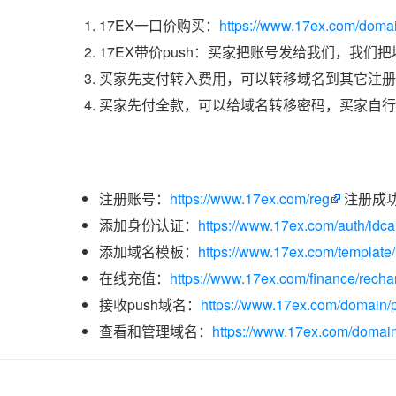
17EX一口价购买：
https://www.17ex.com/doma
17EX带价push：买家把账号发给我们，我们
买家先支付转入费用，可以转移域名到其它注册
买家先付全款，可以给域名转移密码，买家自行
注册账号：
https://www.17ex.com/reg
注册成
添加身份认证：
https://www.17ex.com/auth/idcar
添加域名模板：
https://www.17ex.com/template
在线充值：
https://www.17ex.com/finance/recha
接收push域名：
https://www.17ex.com/domain/p
查看和管理域名：
https://www.17ex.com/domain/